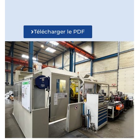
Télécharger le PDF