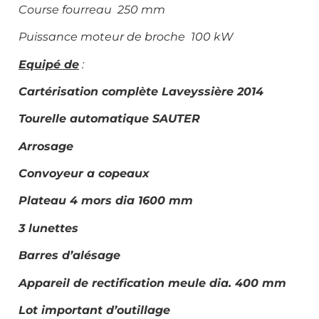
Course fourreau 250 mm
Puissance moteur de broche 100 kW
Equipé de
:
Cartérisation complète Laveyssière 2014
Tourelle automatique SAUTER
Arrosage
Convoyeur a copeaux
Plateau 4 mors dia 1600 mm
3 lunettes
Barres d’alésage
Appareil de rectification meule dia. 400 mm
Lot important d’outillage