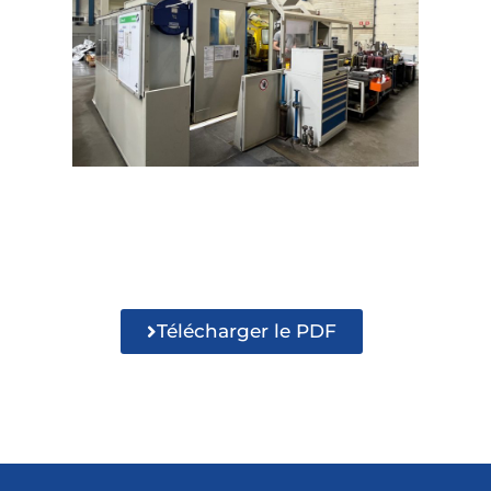
Télécharger le PDF