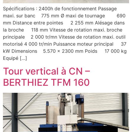
Spécifications : 2400h de fonctionnement Passage
maxi. sur banc 775 mm Ø maxi de tournage 690
mm Distance entre pointes 2 255 mm Alésage dans
la broche 118 mm Vitesse de rotation maxi. broche
principale 2 000 tr/mn Vitesse de rotation maxi. outil
motorisé 4 000 tr/min Puissance moteur principal 37
kW Dimensions 5.570 x 2300 mm Poids 17 000 kg
Equipé […]
Tour vertical à CN –
BERTHIEZ TFM 160