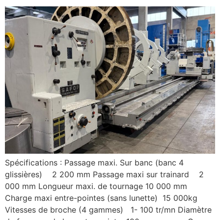
Spécifications : Passage maxi. Sur banc (banc 4
glissières) 2 200 mm Passage maxi sur trainard 2
000 mm Longueur maxi. de tournage 10 000 mm
Charge maxi entre-pointes (sans lunette) 15 000kg
Vitesses de broche (4 gammes) 1- 100 tr/mn Diamètre