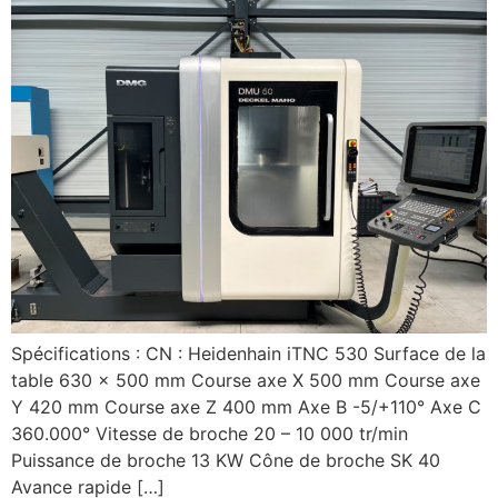
Spécifications : CN : Heidenhain iTNC 530 Surface de la
table 630 x 500 mm Course axe X 500 mm Course axe
Y 420 mm Course axe Z 400 mm Axe B -5/+110° Axe C
360.000° Vitesse de broche 20 – 10 000 tr/min
Puissance de broche 13 KW Cône de broche SK 40
Avance rapide […]