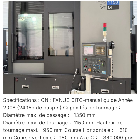
Spécifications : CN : FANUC 0iTC-manual guide Année :
2008 (2435h de coupe ) Capacités de tournage :
Diamètre maxi de passage : 1350 mm
Diamètre maxi de tournage : 1150 mm Hauteur de
tournage maxi. 950 mm Course Horizontale : 610
mm Course verticale : 950 mm Axe C : 360.000 pos